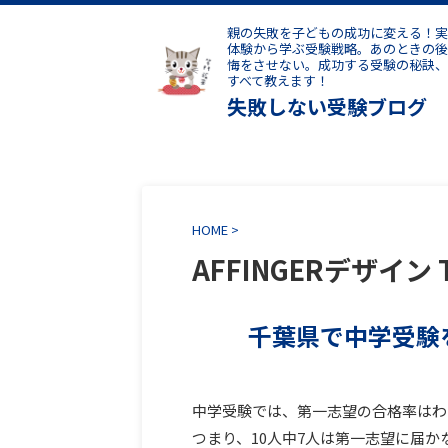
親の失敗を子どもの成功に変える！実
体験から学ぶ受験戦略。あのときの後
悔をさせない。成功する受験の秘訣、
すべて教えます！
失敗しない受験ブログ
HOME
>
AFFINGERデザイン 
千葉県で中学受験
中学受験では、第一志望の合格率はわ
つまり、10人中7人は第一志望に届か