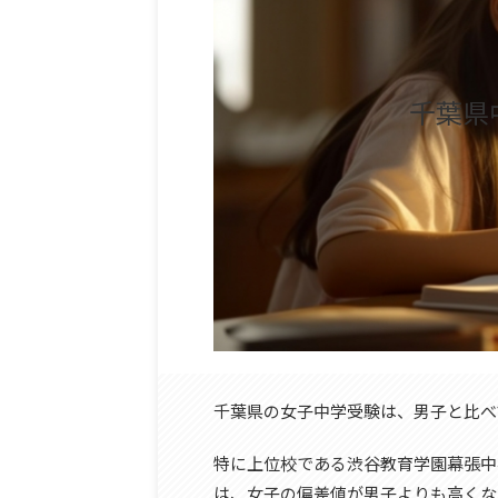
千葉県
千葉県の女子中学受験は、男子と比べ
特に上位校である渋谷教育学園幕張中
は、女子の偏差値が男子よりも高くな