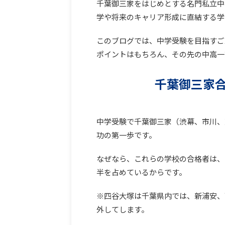
千葉御三家をはじめとする名門私立中
学や将来のキャリア形成に直結する学
このブログでは、中学受験を目指すご
ポイントはもちろん、その先の中高一
千葉御三家
中学受験で千葉御三家（渋幕、市川、
功の第一歩です。
なぜなら、これらの学校の合格者は、
半を占めているからです。
※四谷大塚は千葉県内では、新浦安、
外してします。