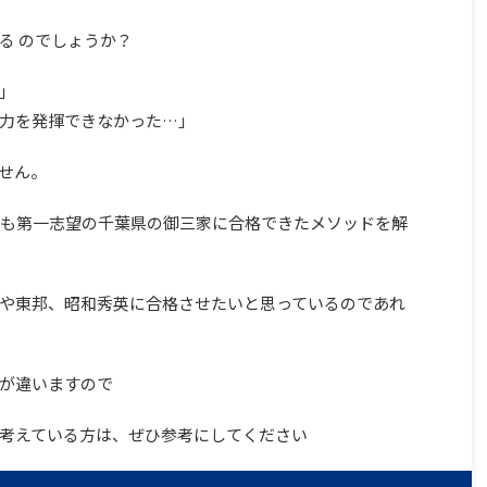
る のでしょうか？
」
力を発揮できなかった…」
せん。
でも第一志望の千葉県の御三家に合格できたメソッドを解
や東邦、昭和秀英に合格させたいと思っているのであれ
が違いますので
考えている方は、ぜひ参考にしてください