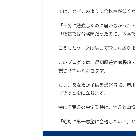
では、なぜこのように合格率が低くな
「十分に勉強したのに届かなかった…
「模試では合格圏だったのに、本番で
こうしたケースは決して珍しくありま
このブログでは、最初偏差値40程度
説させていただきます。
もし、あなたが子供を渋谷幕張、市川
ばきっと役に立ちます。
特に千葉県の中学受験は、他県と事情
「絶対に第一志望に合格したい！」と