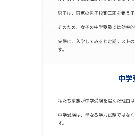
男子は、東京の男子校御三家を狙う子
そのため、女子の中学受験では効率的
実際に、入学してみると定期テストの
す。
中学
私たち家族が中学受験を選んだ理由は
中学受験は、単なる学力試験ではなく
す。