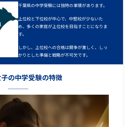
千葉県の中学受験には独特の事情があります。
上位校と下位校が中心で、中堅校が少ないた
め、多くの家庭が上位校を目指すことになりま
す。
しかし、上位校への合格は競争が激しく、しっ
かりとした準備と戦略が不可欠です。
女子の中学受験の特徴