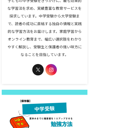
子どもの中学受験をきっかけに、最も効果的
な学習法を求め、実績豊富な教育サービスを
探求しています。中学受験から大学受験ま
で、読者の成功に直結する独自の情報と実践
的な学習方法をお届けします。家庭学習から
オンライン教育まで、幅広い選択肢をわかり
やすく解説し、受験生と保護者の強い味方に
なることを目指しています。