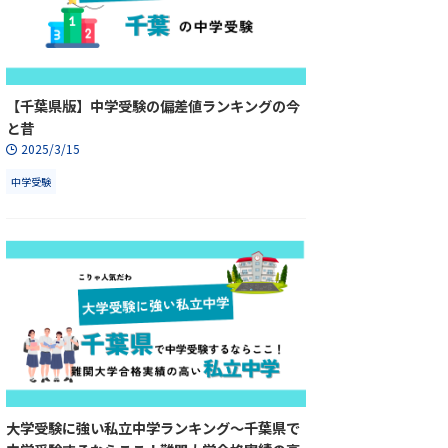
【千葉県版】中学受験の偏差値ランキングの今
と昔
2025/3/15
中学受験
大学受験に強い私立中学ランキング～千葉県で