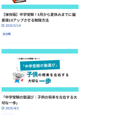
【保存版】中学受験！5月から夏休みまでに偏
差値10アップさせる勉強方法
2025/5/14
未分類
「中学受験の塾選び｜子供の将来を左右する大
切な一歩」
2025/4/2