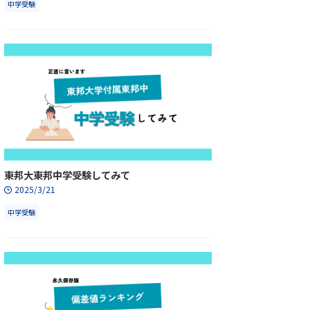
中学受験
東邦大東邦中学受験してみて
2025/3/21
中学受験