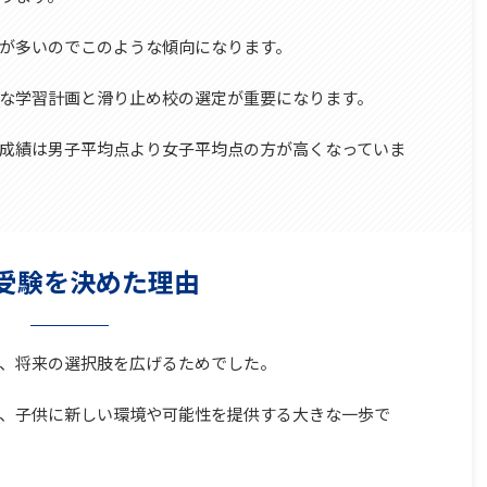
が多いのでこのような傾向になります。
な学習計画と滑り止め校の選定が重要になります。
成績は男子平均点より女子平均点の方が高くなっていま
受験を決めた理由
、将来の選択肢を広げるためでした。
、子供に新しい環境や可能性を提供する大きな一歩で