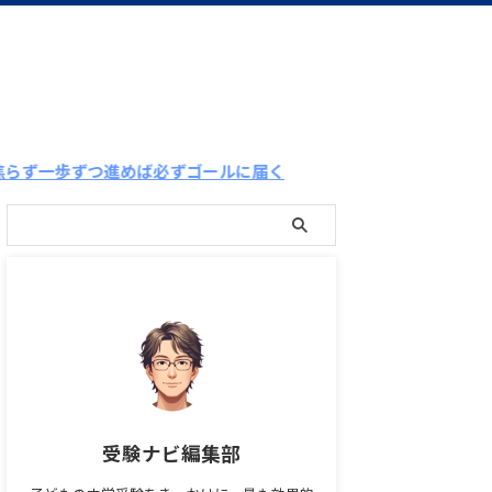
つ進めば必ずゴールに届く
受験ナビ編集部