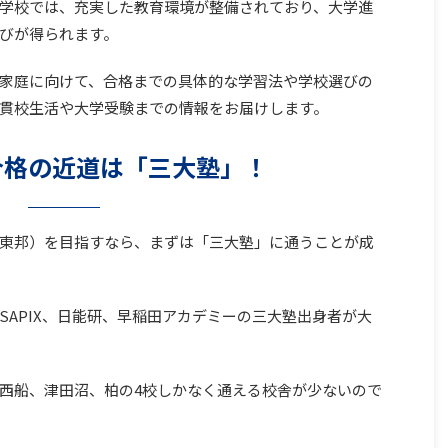
学校では、充実した教育環境が整備されており、大学進
びが得られます。
家庭に向けて、合格までの具体的な学習法や学校選びの
貫校生活や大学受験までの情報をお届けします。
合格の近道は「三大塾」！
東邦）を目指すなら、まずは「三大塾」に通うことが成
SAPIX、日能研、早稲田アカデミーの三大塾出身者が大
西船、津田沼、柏の4校しかなく通える校舎が少ないので