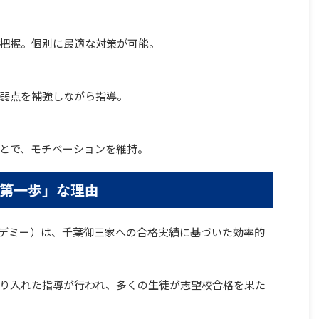
把握。個別に最適な対策が可能。
弱点を補強しながら指導。
とで、モチベーションを維持。
第一歩」な理由
アカデミー）は、千葉御三家への合格実績に基づいた効率的
り入れた指導が行われ、多くの生徒が志望校合格を果た