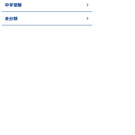
中学受験
未分類