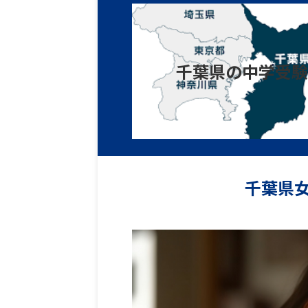
千葉県の中学受験
千葉県